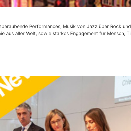
beraubende Performances, Musik von Jazz über Rock und 
e aus aller Welt, sowie starkes Engagement für Mensch, T