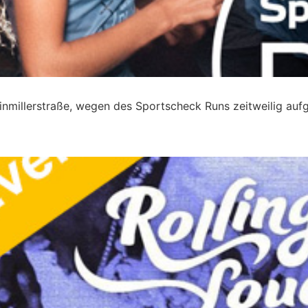
inmillerstraße, wegen des Sportscheck Runs zeitweilig auf