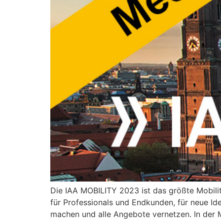
Die IAA MOBILITY 2023 ist das größte Mobilit
für Professionals und Endkunden, für neue Ide
machen und alle Angebote vernetzen. In der