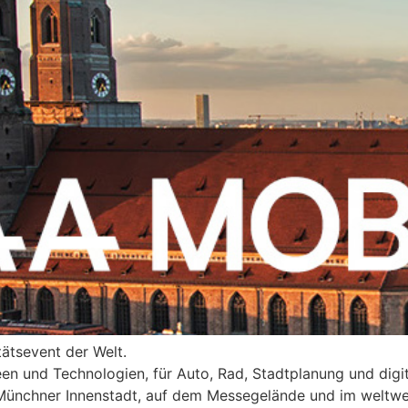
ätsevent der Welt.
en und Technologien, für Auto, Rad, Stadtplanung und digita
 Münchner Innenstadt, auf dem Messegelände und im weltwe