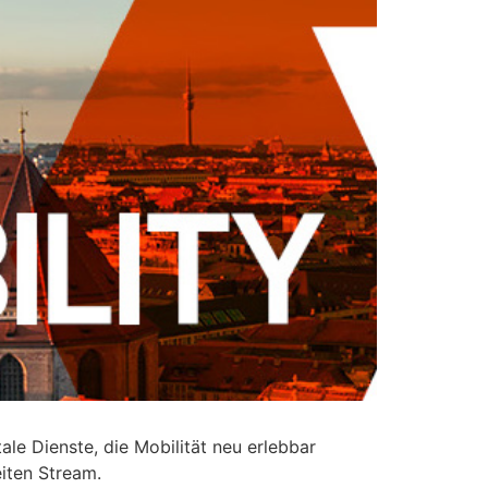
le Dienste, die Mobilität neu erlebbar
iten Stream.