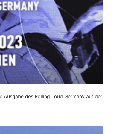
ste Ausgabe des Rolling Loud Germany auf der