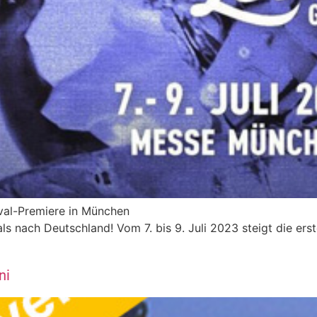
ival-Premiere in München
s nach Deutschland! Vom 7. bis 9. Juli 2023 steigt die er
ni