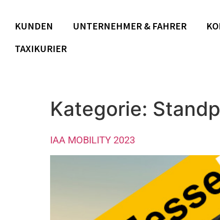
KUNDEN
UNTERNEHMER & FAHRER
KO
TAXIKURIER
Kategorie:
Standp
IAA MOBILITY 2023