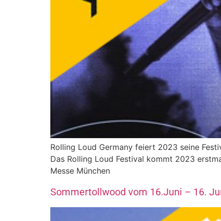
Rolling Loud Germany feiert 2023 seine Fest
Das Rolling Loud Festival kommt 2023 erstmal
Messe München
Sommertollwood vom 16.Juni – 16. Ju