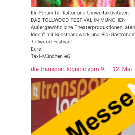
Ein Forum für Kultur und Umweltaktivitäten
DAS TOLLWOOD FESTIVAL IN MÜNCHEN
Außergewöhnliche Theaterproduktionen, atem
Ideen” mit Kunsthandwerk und Bio-Gastronomi
Tollwood Festival!
Eure
Taxi-München eG
die transport logistic vom 9. – 12. Mai