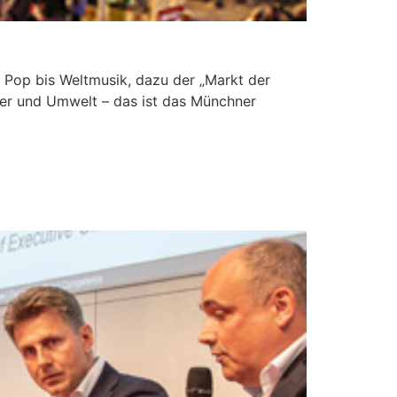
Pop bis Weltmusik, dazu der „Markt der
ier und Umwelt – das ist das Münchner