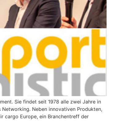
ment. Sie findet seit 1978 alle zwei Jahre in
les Networking. Neben innovativen Produkten,
ir cargo Europe, ein Branchentreff der