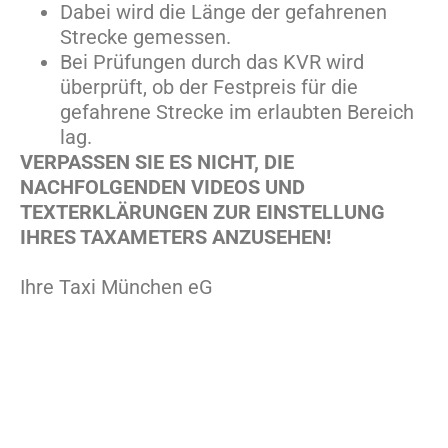
Dabei wird die Länge der gefahrenen
Strecke gemessen.
Bei Prüfungen durch das KVR wird
überprüft, ob der Festpreis für die
gefahrene Strecke im erlaubten Bereich
lag.
VERPASSEN SIE ES NICHT, DIE
NACHFOLGENDEN VIDEOS UND
TEXTERKLÄRUNGEN ZUR EINSTELLUNG
IHRES TAXAMETERS ANZUSEHEN!
Ihre
Taxi München eG