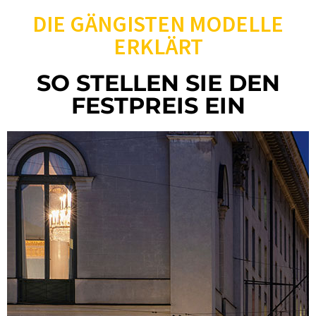
DIE GÄNGISTEN MODELLE
ERKLÄRT
SO STELLEN SIE DEN
FESTPREIS EIN