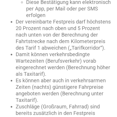
Diese Bestätigung kann elektronisch
per App, per Mail oder per SMS
erfolgen
Der vereinbarte Festpreis darf höchstens
20 Prozent nach oben und 5 Prozent
nach unten von der Berechnung der
Fahrtstrecke nach dem Kilometerpreis
des Tarif 1 abweichen („Tarifkorridor“).
Damit können verkehrsbedingte
Wartezeiten (Berufsverkehr) vorab
eingerechnet werden (Berechnung höher
als Taxitarif).
Es können aber auch in verkehrsarmen
Zeiten (nachts) günstigere Fahrpreise
angeboten werden (Berechnung unter
Taxitarif).
Zuschläge (Großraum, Fahrrad) sind
bereits zusätzlich in den Festpreis