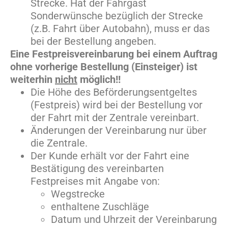
Strecke. Hat der Fahrgast
Sonderwünsche bezüglich der Strecke
(z.B. Fahrt über Autobahn), muss er das
bei der Bestellung angeben.
Eine Festpreisvereinbarung bei einem Auftrag
ohne vorherige Bestellung (Einsteiger) ist
weiterhin
nicht
möglich!!
Die Höhe des Beförderungsentgeltes
(Festpreis) wird bei der Bestellung vor
der Fahrt mit der Zentrale vereinbart.
Änderungen der Vereinbarung nur über
die Zentrale.
Der Kunde erhält vor der Fahrt eine
Bestätigung des vereinbarten
Festpreises mit Angabe von:
Wegstrecke
enthaltene Zuschläge
Datum und Uhrzeit der Vereinbarung