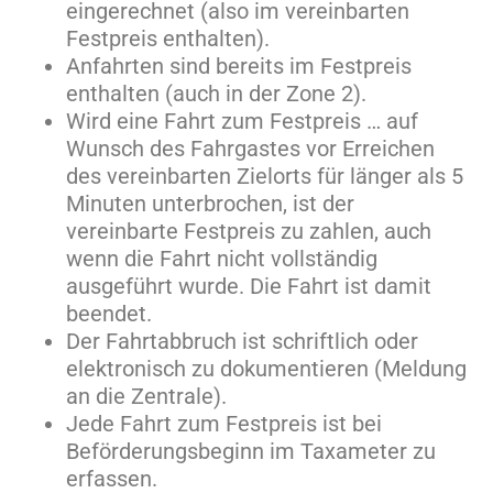
eingerechnet (also im vereinbarten
Festpreis enthalten).
Anfahrten sind bereits im Festpreis
enthalten (auch in der Zone 2).
Wird eine Fahrt zum Festpreis … auf
Wunsch des Fahrgastes vor Erreichen
des vereinbarten Zielorts für länger als 5
Minuten unterbrochen, ist der
vereinbarte Festpreis zu zahlen, auch
wenn die Fahrt nicht vollständig
ausgeführt wurde. Die Fahrt ist damit
beendet.
Der Fahrtabbruch ist schriftlich oder
elektronisch zu dokumentieren (Meldung
an die Zentrale).
Jede Fahrt zum Festpreis ist bei
Beförderungsbeginn im Taxameter zu
erfassen.