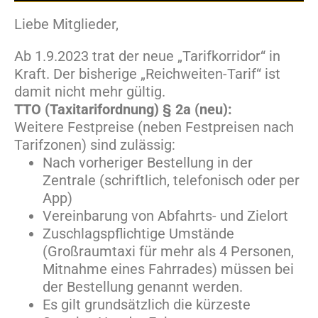
Liebe Mitglieder,
Ab 1.9.2023 trat der neue „Tarifkorridor“ in
Kraft. Der bisherige „Reichweiten-Tarif“ ist
damit nicht mehr gültig.
TTO (Taxitarifordnung) § 2a (neu):
Weitere Festpreise (neben Festpreisen nach
Tarifzonen) sind zulässig:
Nach vorheriger Bestellung in der
Zentrale (schriftlich, telefonisch oder per
App)
Vereinbarung von Abfahrts- und Zielort
Zuschlagspflichtige Umstände
(Großraumtaxi für mehr als 4 Personen,
Mitnahme eines Fahrrades) müssen bei
der Bestellung genannt werden.
Es gilt grundsätzlich die kürzeste