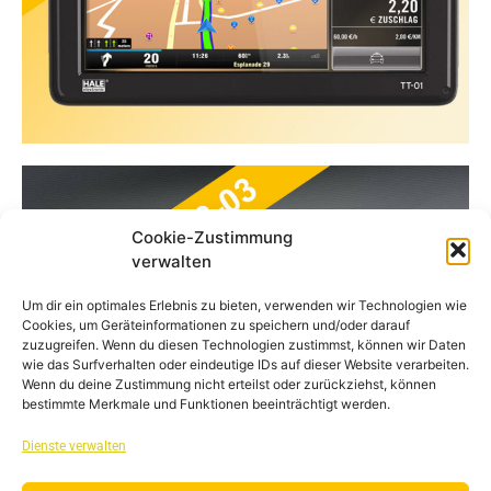
Cookie-Zustimmung
verwalten
Um dir ein optimales Erlebnis zu bieten, verwenden wir Technologien wie
Cookies, um Geräteinformationen zu speichern und/oder darauf
zuzugreifen. Wenn du diesen Technologien zustimmst, können wir Daten
wie das Surfverhalten oder eindeutige IDs auf dieser Website verarbeiten.
Wenn du deine Zustimmung nicht erteilst oder zurückziehst, können
bestimmte Merkmale und Funktionen beeinträchtigt werden.
Dienste verwalten