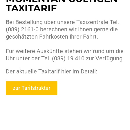
TAXITARIF
Bei Bestellung über unsere Taxizentrale Tel.
(089) 2161-0 berechnen wir Ihnen gerne die
geschätzten Fahrkosten Ihrer Fahrt.
Für weitere Auskünfte stehen wir rund um die
Uhr unter der Tel. (089) 19 410 zur Verfügung.
Der aktuelle Taxitarif hier im Detail:
zur Tarifstruktur