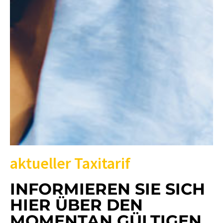
aktueller Taxitarif
INFORMIEREN SIE SICH
HIER ÜBER DEN
MOMENTAN GÜLTIGEN