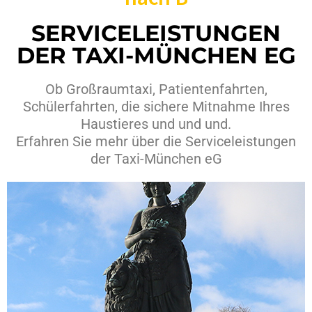
SERVICELEISTUNGEN
DER TAXI-MÜNCHEN EG
Ob Großraumtaxi, Patientenfahrten,
Schülerfahrten, die sichere Mitnahme Ihres
Haustieres und und und.
Erfahren Sie mehr über die Serviceleistungen
der Taxi-München eG