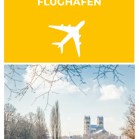
FLUGHAFEN