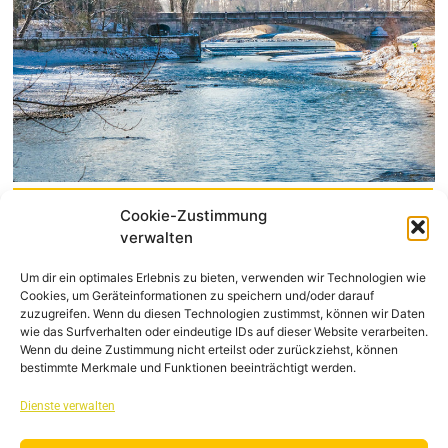
GROßRAUM
Cookie-Zustimmung
TAXI
verwalten
Um dir ein optimales Erlebnis zu bieten, verwenden wir Technologien wie
Cookies, um Geräteinformationen zu speichern und/oder darauf
zuzugreifen. Wenn du diesen Technologien zustimmst, können wir Daten
wie das Surfverhalten oder eindeutige IDs auf dieser Website verarbeiten.
Wenn du deine Zustimmung nicht erteilst oder zurückziehst, können
bestimmte Merkmale und Funktionen beeinträchtigt werden.
Dienste verwalten