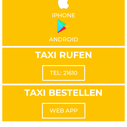
IPHONE
ANDROID
TAXI RUFEN
TEL: 21610
TAXI BESTELLEN
WEB APP