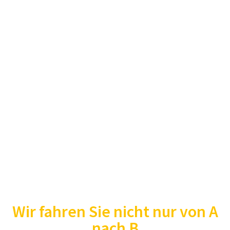
Wir fahren Sie nicht nur von A
nach B