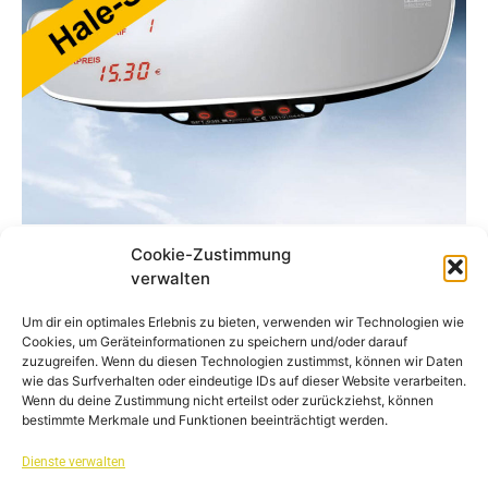
Cookie-Zustimmung
verwalten
KONTAKT
Um dir ein optimales Erlebnis zu bieten, verwenden wir Technologien wie
Cookies, um Geräteinformationen zu speichern und/oder darauf
IMPRESSUM
zuzugreifen. Wenn du diesen Technologien zustimmst, können wir Daten
wie das Surfverhalten oder eindeutige IDs auf dieser Website verarbeiten.
Wenn du deine Zustimmung nicht erteilst oder zurückziehst, können
bestimmte Merkmale und Funktionen beeinträchtigt werden.
DATENSCHUTZ
Dienste verwalten