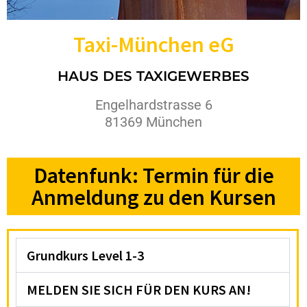
Taxi-München eG
HAUS DES TAXIGEWERBES
Engelhardstrasse 6
81369 München
Datenfunk: Termin für die
Anmeldung zu den Kursen
Grundkurs Level 1-3
MELDEN SIE SICH FÜR DEN KURS AN!