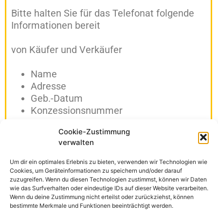
Bitte halten Sie für das Telefonat folgende
Informationen bereit
von Käufer und Verkäufer
Name
Adresse
Geb.-Datum
Konzessionsnummer
Cookie-Zustimmung
verwalten
KONTAKT
Um dir ein optimales Erlebnis zu bieten, verwenden wir Technologien wie
Cookies, um Geräteinformationen zu speichern und/oder darauf
IMPRESSUM
zuzugreifen. Wenn du diesen Technologien zustimmst, können wir Daten
wie das Surfverhalten oder eindeutige IDs auf dieser Website verarbeiten.
Wenn du deine Zustimmung nicht erteilst oder zurückziehst, können
bestimmte Merkmale und Funktionen beeinträchtigt werden.
DATENSCHUTZ