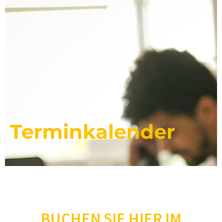
Terminkalender
BUCHEN SIE HIER IM