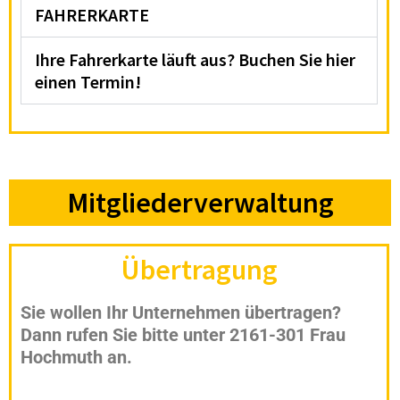
FAHRERKARTE
Ihre Fahrerkarte läuft aus? Buchen Sie hier
einen Termin!
Mitgliederverwaltung
Übertragung
Sie wollen Ihr Unternehmen übertragen?
Dann rufen Sie bitte unter 2161-301 Frau
Hochmuth an.