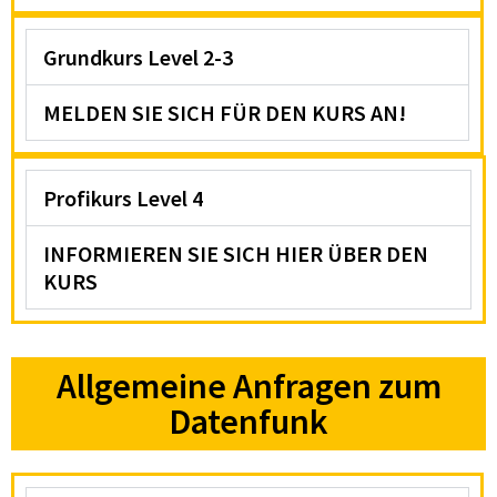
Grundkurs Level 2-3
MELDEN SIE SICH FÜR DEN KURS AN!
Profikurs Level 4
INFORMIEREN SIE SICH HIER ÜBER DEN
KURS
Allgemeine Anfragen zum
Datenfunk