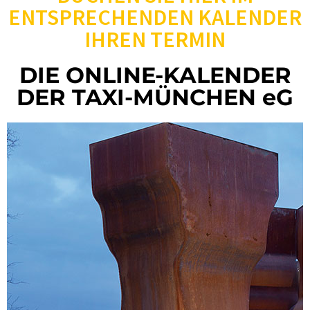
ENTSPRECHENDEN KALENDER
IHREN TERMIN
DIE ONLINE-KALENDER
DER TAXI-MÜNCHEN eG