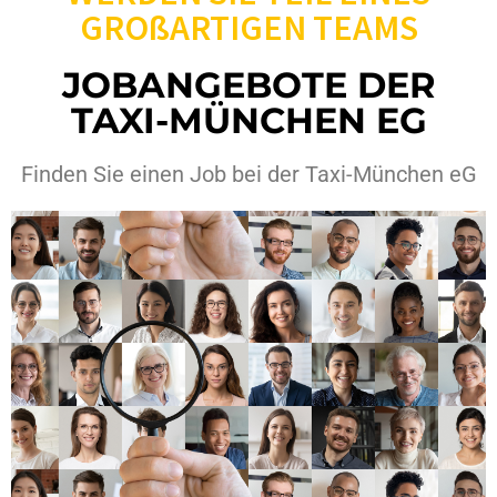
GROßARTIGEN TEAMS
JOBANGEBOTE DER
TAXI-MÜNCHEN EG
Finden Sie einen Job bei der Taxi-München eG