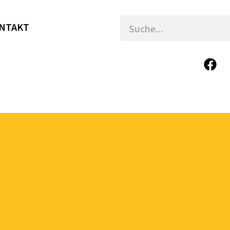
NTAKT