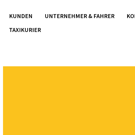
KUNDEN
UNTERNEHMER & FAHRER
KO
TAXIKURIER