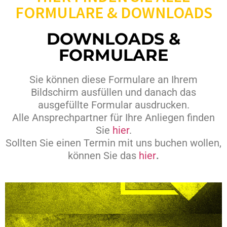
FORMULARE & DOWNLOADS
DOWNLOADS &
FORMULARE
Sie können diese Formulare an Ihrem
Bildschirm ausfüllen und danach das
ausgefüllte Formular ausdrucken.
Alle Ansprechpartner für Ihre Anliegen finden
Sie
hier
.
Sollten Sie einen Termin mit uns buchen wollen,
können Sie das
hier
.