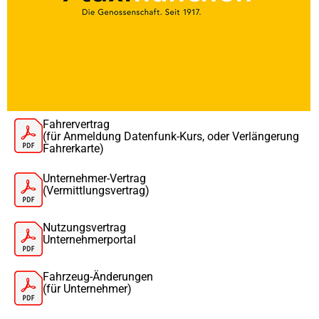
Fahrervertrag
(für Anmeldung Datenfunk-Kurs, oder Verlängerung
Fahrerkarte)
Unternehmer-Vertrag
(Vermittlungsvertrag)
Nutzungsvertrag
Unternehmerportal
Fahrzeug-Änderungen
(für Unternehmer)