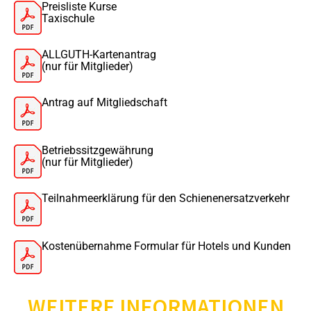
Preisliste Kurse
Taxischule
ALLGUTH-Kartenantrag
(nur für Mitglieder)
Antrag auf Mitgliedschaft
Betriebssitzgewährung
(nur für Mitglieder)
Teilnahmeerklärung für den Schienenersatzverkehr
Kostenübernahme Formular für Hotels und Kunden
WEITERE INFORMATIONEN