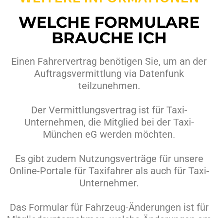
WELCHE FORMULARE
BRAUCHE ICH
Einen Fahrervertrag benötigen Sie, um an der
Auftragsvermittlung via Datenfunk
teilzunehmen.
Der Vermittlungsvertrag ist für Taxi-
Unternehmen, die Mitglied bei der Taxi-
München eG werden möchten.
Es gibt zudem Nutzungsverträge für unsere
Online-Portale für Taxifahrer als auch für Taxi-
Unternehmer.
Das Formular für Fahrzeug-Änderungen ist für