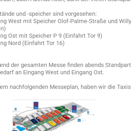
tände und -speicher sind vorgesehen:
ng West mit Speicher Olof-Palme-Straße und Willy-
en)
ng Ost mit Speicher P 9 (Einfahrt Tor 9)
ng Nord (Einfahrt Tor 16)
nd der gesamten Messe finden abends Standpartys
edarf an Eingang West und Eingang Ost.
em nachfolgenden Messeplan, haben wir die Taxis