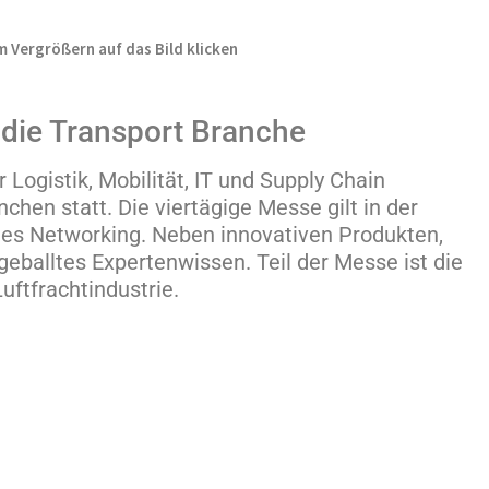
 Vergrößern auf das Bild klicken
r die Transport Branche
r Logistik, Mobilität, IT und Supply Chain
chen statt. Die viertägige Messe gilt in der
ales Networking. Neben innovativen Produkten,
eballtes Expertenwissen. Teil der Messe ist die
uftfrachtindustrie.