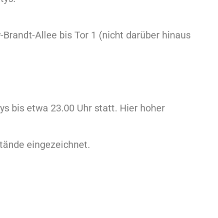
Brandt-Allee bis Tor 1 (nicht darüber hinaus
 bis etwa 23.00 Uhr statt. Hier hoher
tände eingezeichnet.