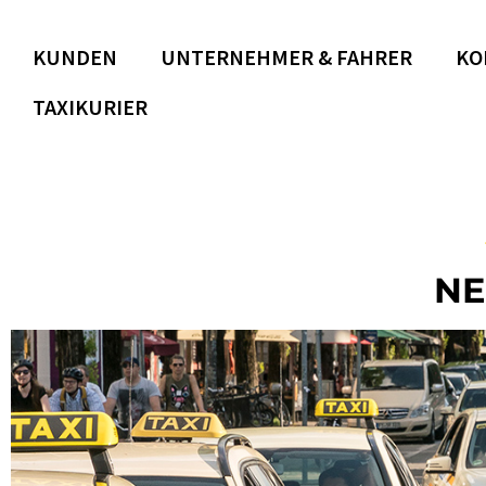
KUNDEN
UNTERNEHMER & FAHRER
KO
TAXIKURIER
NE