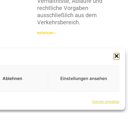
Verhältnisse, Abläufe und
rechtliche Vorgaben
ausschließlich aus dem
Verkehrsbereich.
weiterlesen »
Ablehnen
Einstellungen ansehen
Dienste verwalten