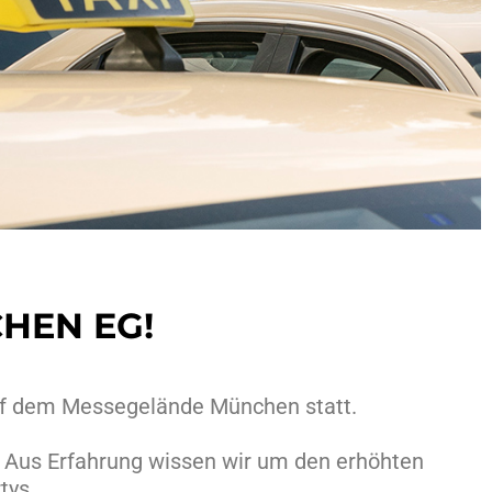
HEN EG!
 auf dem Messegelände München statt.
 Aus Erfahrung wissen wir um den erhöhten
tys.