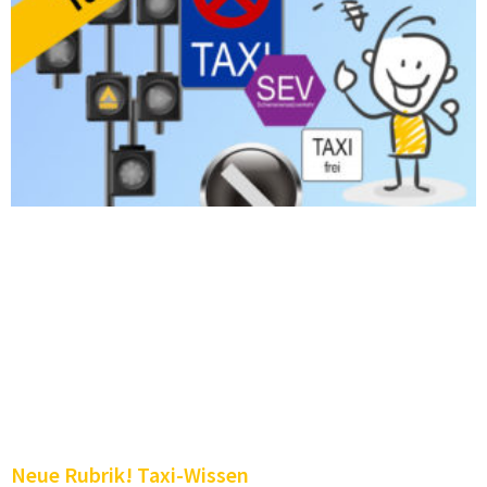
Neue Rubrik! Taxi-Wissen