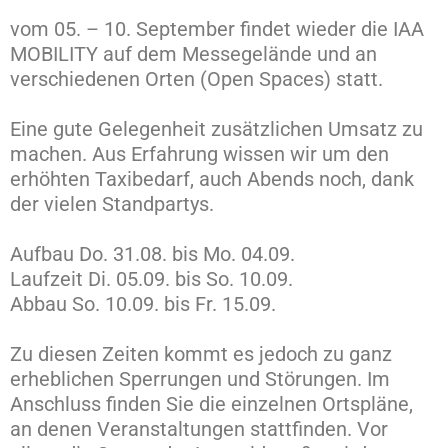
vom 05. – 10. September findet wieder die IAA
MOBILITY auf dem Messegelände und an
verschiedenen Orten (Open Spaces) statt.
Eine gute Gelegenheit zusätzlichen Umsatz zu
machen. Aus Erfahrung wissen wir um den
erhöhten Taxibedarf, auch Abends noch, dank
der vielen Standpartys.
Aufbau Do. 31.08. bis Mo. 04.09.
Laufzeit Di. 05.09. bis So. 10.09.
Abbau So. 10.09. bis Fr. 15.09.
Zu diesen Zeiten kommt es jedoch zu ganz
erheblichen Sperrungen und Störungen. Im
Anschluss finden Sie die einzelnen Ortspläne,
an denen Veranstaltungen stattfinden. Vor