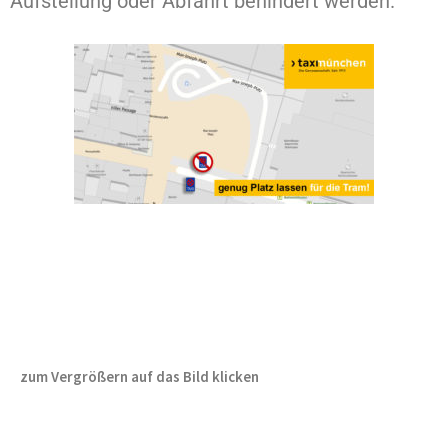
Aufstellung oder Abfahrt behindert werden.
zum Vergrößern auf das Bild klicken