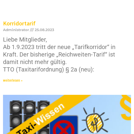
Korridortarif
Administrator
25.08.2023
Liebe Mitglieder,
Ab 1.9.2023 tritt der neue „Tarifkorridor“ in
Kraft. Der bisherige „Reichweiten-Tarif“ ist
damit nicht mehr gültig.
TTO (Taxitarifordnung) § 2a (neu):
weiterlesen »