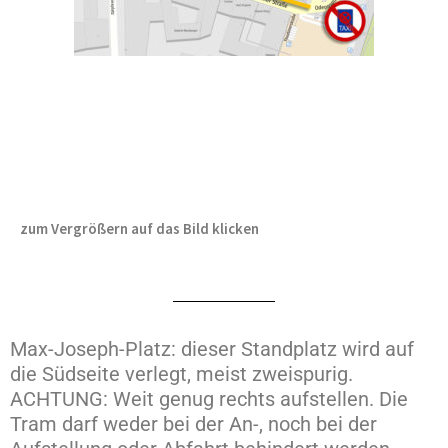
zum Vergrößern auf das Bild klicken
Max-Joseph-Platz: dieser Standplatz wird auf
die Südseite verlegt, meist zweispurig.
ACHTUNG: Weit genug rechts aufstellen. Die
Tram darf weder bei der An-, noch bei der