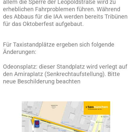
allem die Sperre der Leopoldstraße wird zu
erheblichen Fahrproblemen führen. Während
des Abbaus für die IAA werden bereits Tribünen
für das Oktoberfest aufgebaut.
Für Taxistandplätze ergeben sich folgende
Änderungen:
Odeonsplatz: dieser Standplatz wird verlegt auf
den Amiraplatz (Senkrechtaufstellung). Bitte
neue Beschilderung beachten