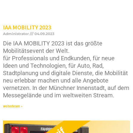
IAA MOBILITY 2023
Administrator
04.09.2023
Die IAA MOBILITY 2023 ist das größte
Mobilitätsevent der Welt.
für Professionals und Endkunden, für neue
Ideen und Technologien, für Auto, Rad,
Stadtplanung und digitale Dienste, die Mobilität
neu erlebbar machen und alle Angebote
vernetzen. In der Münchner Innenstadt, auf dem
Messegelände und im weltweiten Stream.
weiterlesen »