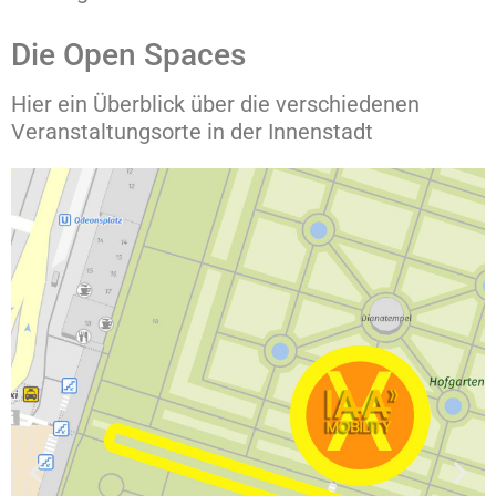
Die Open Spaces
Hier ein Überblick über die verschiedenen
Veranstaltungsorte in der Innenstadt