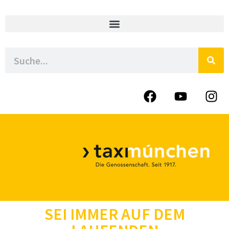
SEI IMMER AUF DEM