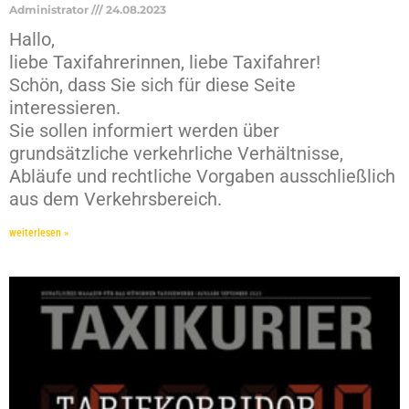
Administrator
24.08.2023
Hallo,
liebe Taxifahrerinnen, liebe Taxifahrer!
Schön, dass Sie sich für diese Seite
interessieren.
Sie sollen informiert werden über
grundsätzliche verkehrliche Verhältnisse,
Abläufe und rechtliche Vorgaben ausschließlich
aus dem Verkehrsbereich.
weiterlesen »