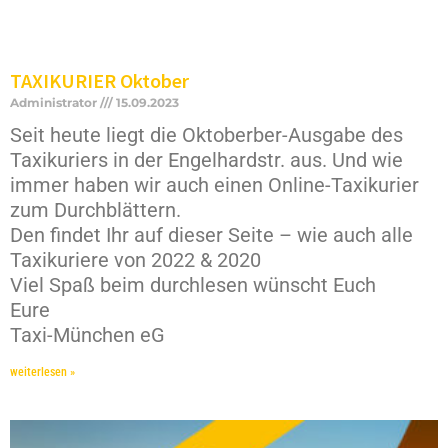
TAXIKURIER Oktober
Administrator
15.09.2023
Seit heute liegt die Oktoberber-Ausgabe des
Taxikuriers in der Engelhardstr. aus. Und wie
immer haben wir auch einen Online-Taxikurier
zum Durchblättern.
Den findet Ihr auf dieser Seite – wie auch alle
Taxikuriere von 2022 & 2020
Viel Spaß beim durchlesen wünscht Euch
Eure
Taxi-München eG
weiterlesen »