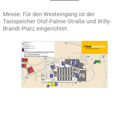
Messe: Für den Westeingang ist der
Taxispeicher Olof-Palme-Straße und Willy-
Brandt-Platz eingerichtet.