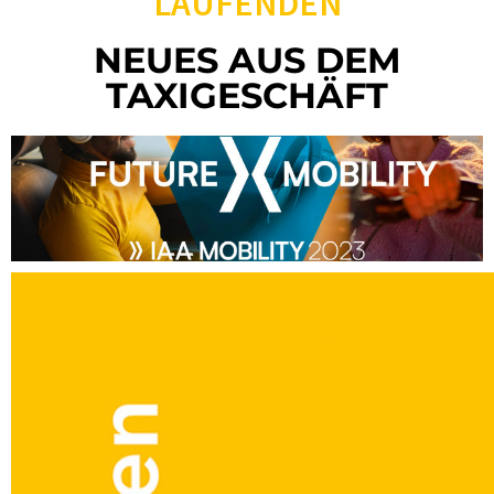
LAUFENDEN
NEUES AUS DEM
TAXIGESCHÄFT