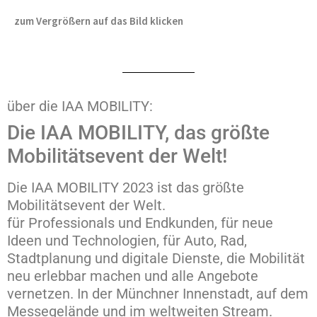
zum Vergrößern auf das Bild klicken
über die IAA MOBILITY:
Die IAA MOBILITY, das größte
Mobilitätsevent der Welt!
Die IAA MOBILITY 2023 ist das größte
Mobilitätsevent der Welt.
für Professionals und Endkunden, für neue
Ideen und Technologien, für Auto, Rad,
Stadtplanung und digitale Dienste, die Mobilität
neu erlebbar machen und alle Angebote
vernetzen. In der Münchner Innenstadt, auf dem
Messegelände und im weltweiten Stream.