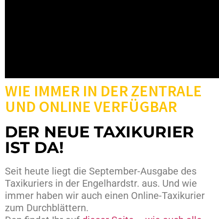
WIE IMMER IN DER ZENTRALE
UND ONLINE VERFÜGBAR
DER NEUE TAXIKURIER
IST DA!
Seit heute liegt die September-Ausgabe des
Taxikuriers in der Engelhardstr. aus. Und wie
immer haben wir auch einen Online-Taxikurier
zum Durchblättern.