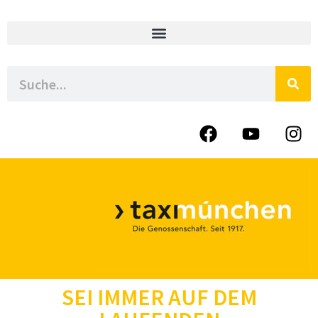
SEI IMMER AUF DEM