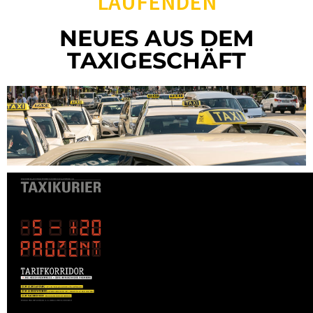
LAUFENDEN
NEUES AUS DEM
TAXIGESCHÄFT