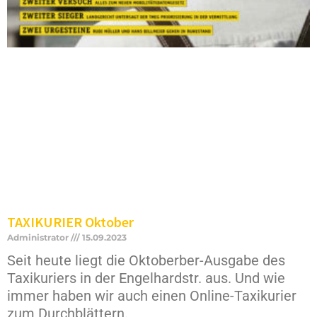
TAXIKURIER Oktober
Administrator
15.09.2023
Seit heute liegt die Oktoberber-Ausgabe des
Taxikuriers in der Engelhardstr. aus. Und wie
immer haben wir auch einen Online-Taxikurier
zum Durchblättern.