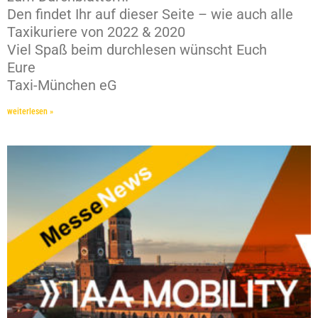
Den findet Ihr auf dieser Seite – wie auch alle
Taxikuriere von 2022 & 2020
Viel Spaß beim durchlesen wünscht Euch
Eure
Taxi-München eG
weiterlesen »