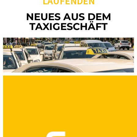
LAUFENDEN
NEUES AUS DEM
TAXIGESCHÄFT