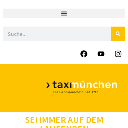
SEI IMMER AUF DEM