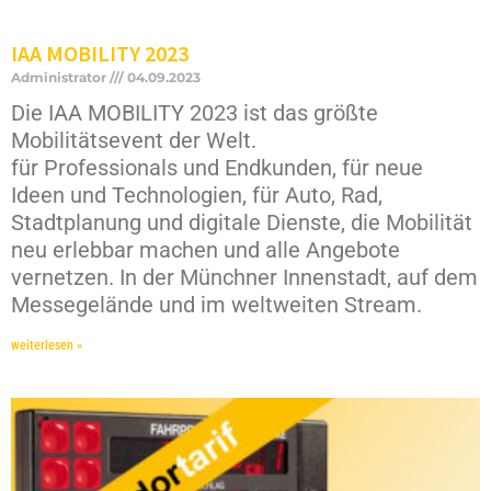
IAA MOBILITY 2023
Administrator
04.09.2023
Die IAA MOBILITY 2023 ist das größte
Mobilitätsevent der Welt.
für Professionals und Endkunden, für neue
Ideen und Technologien, für Auto, Rad,
Stadtplanung und digitale Dienste, die Mobilität
neu erlebbar machen und alle Angebote
vernetzen. In der Münchner Innenstadt, auf dem
Messegelände und im weltweiten Stream.
weiterlesen »