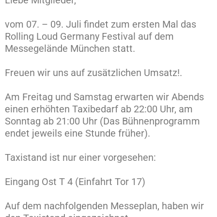
Liebe Mitglieder,
vom 07. – 09. Juli findet zum ersten Mal das
Rolling Loud Germany Festival auf dem
Messegelände München statt.
Freuen wir uns auf zusätzlichen Umsatz!.
Am Freitag und Samstag erwarten wir Abends
einen erhöhten Taxibedarf ab 22:00 Uhr, am
Sonntag ab 21:00 Uhr (Das Bühnenprogramm
endet jeweils eine Stunde früher).
Taxistand ist nur einer vorgesehen:
Eingang Ost T 4 (Einfahrt Tor 17)
Auf dem nachfolgenden Messeplan, haben wir