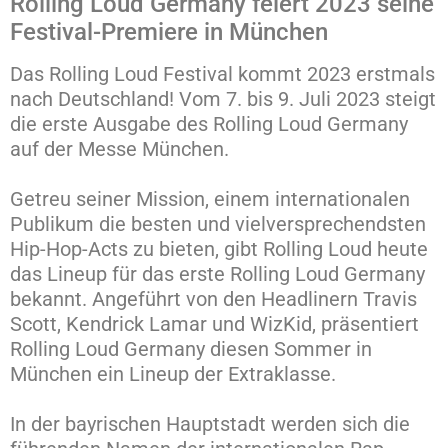
Rolling Loud Germany feiert 2023 seine
Festival-Premiere in München
Das Rolling Loud Festival kommt 2023 erstmals
nach Deutschland! Vom 7. bis 9. Juli 2023 steigt
die erste Ausgabe des Rolling Loud Germany
auf der Messe München.
Getreu seiner Mission, einem internationalen
Publikum die besten und vielversprechendsten
Hip-Hop-Acts zu bieten, gibt Rolling Loud heute
das Lineup für das erste Rolling Loud Germany
bekannt. Angeführt von den Headlinern Travis
Scott, Kendrick Lamar und WizKid, präsentiert
Rolling Loud Germany diesen Sommer in
München ein Lineup der Extraklasse.
In der bayrischen Hauptstadt werden sich die