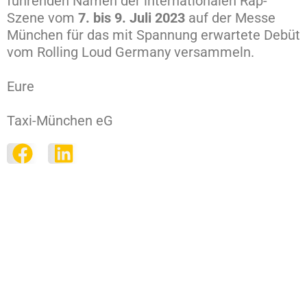
führenden Namen der internationalen Rap-
Szene vom
7. bis 9. Juli 2023
auf der Messe
München für das mit Spannung erwartete Debüt
vom Rolling Loud Germany versammeln.
Eure
Taxi-München eG