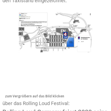
den Taxistand eingezeichnet.
zum Vergrößern auf das Bild klicken
über das Rolling Loud Festival: