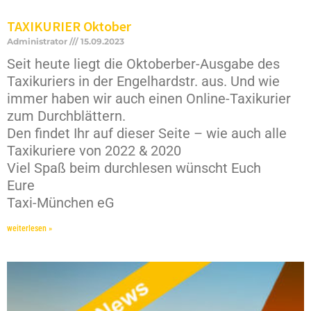
TAXIKURIER Oktober
Administrator
15.09.2023
Seit heute liegt die Oktoberber-Ausgabe des
Taxikuriers in der Engelhardstr. aus. Und wie
immer haben wir auch einen Online-Taxikurier
zum Durchblättern.
Den findet Ihr auf dieser Seite – wie auch alle
Taxikuriere von 2022 & 2020
Viel Spaß beim durchlesen wünscht Euch
Eure
Taxi-München eG
weiterlesen »