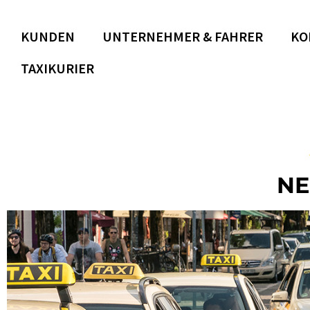
KUNDEN
UNTERNEHMER & FAHRER
KO
TAXIKURIER
NE