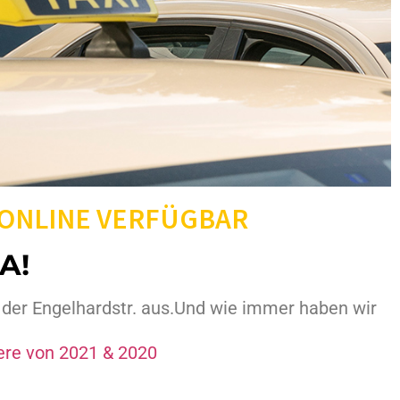
 ONLINE VERFÜGBAR
A!
n der Engelhardstr. aus.Und wie immer haben wir
iere von 2021 & 2020