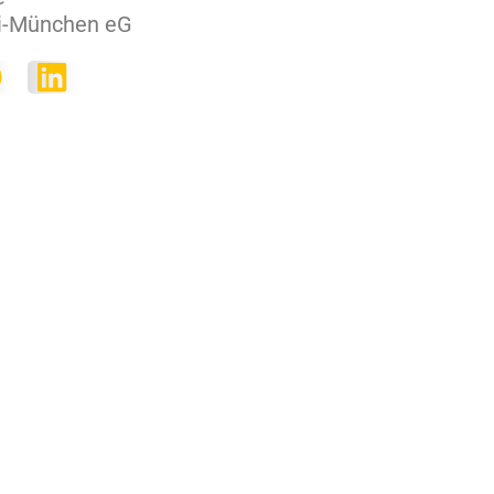
i-München eG