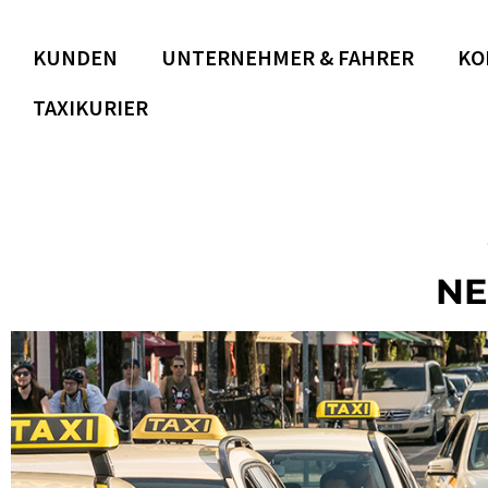
KUNDEN
UNTERNEHMER & FAHRER
KO
TAXIKURIER
NE