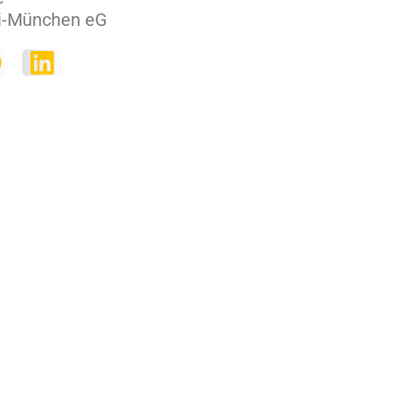
i-München eG