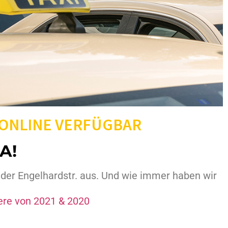
 ONLINE VERFÜGBAR
A!
n der Engelhardstr. aus. Und wie immer haben wir
iere von 2021 & 2020