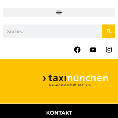
KONTAKT