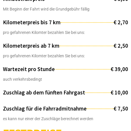
Mit Beginn der Fahrt wird die Grundgebühr fällig
Kilometerpreis bis 7 km
€ 2,70
pro gefahrenen Kilomter bezahlen Sie bei uns:
Kilometerpreis ab 7 km
€ 2,50
pro gefahrenen Kilomter bezahlen Sie bei uns:
Wartezeit pro Stunde
€ 39,00
auch verkehrsbedingt
Zuschlag ab dem fünften Fahrgast
€ 10,00
Zuschlag für die Fahrradmitnahme
€ 7,50
es kann nur einer der Zuschläge berechnet werden