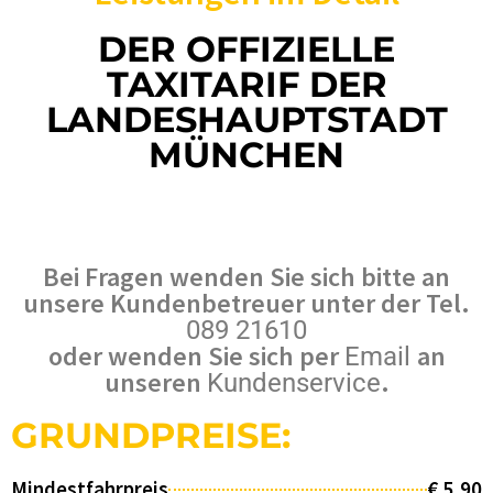
DER OFFIZIELLE
TAXITARIF DER
LANDESHAUPTSTADT
MÜNCHEN
Bei Fragen wenden Sie sich bitte an
unsere Kundenbetreuer unter der Tel.
089 21610
oder wenden Sie sich per
an
Email
unseren
.
Kundenservice
GRUNDPREISE:
Mindestfahrpreis
€ 5,90